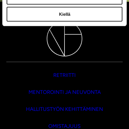
Kiellä
RETRIITTI
MENTOROINTI JA NEUVONTA
HALLITUSTYÖN KEHITTÄMINEN
OMISTAJUUS