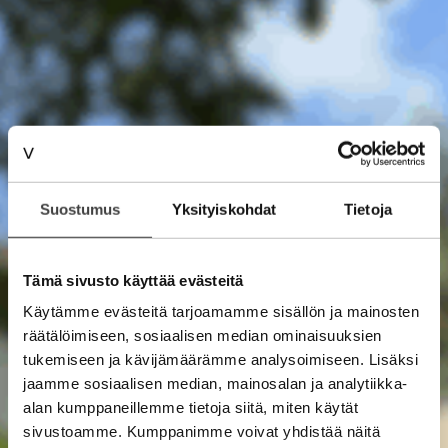
Suostumus
Yksityiskohdat
Tietoja
Tämä sivusto käyttää evästeitä
Käytämme evästeitä tarjoamamme sisällön ja mainosten
räätälöimiseen, sosiaalisen median ominaisuuksien
tukemiseen ja kävijämäärämme analysoimiseen. Lisäksi
jaamme sosiaalisen median, mainosalan ja analytiikka-
alan kumppaneillemme tietoja siitä, miten käytät
sivustoamme. Kumppanimme voivat yhdistää näitä