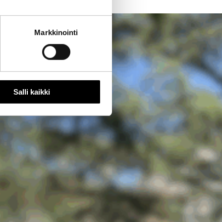
Markkinointi
Salli kaikki