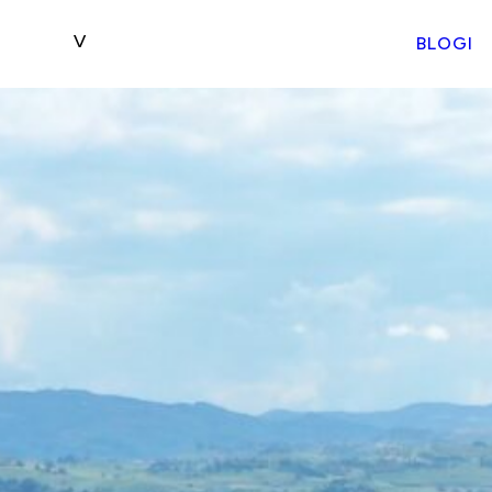
BLOGI