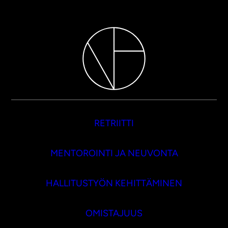
RETRIITTI
MENTOROINTI JA NEUVONTA
HALLITUSTYÖN KEHITTÄMINEN
OMISTAJUUS