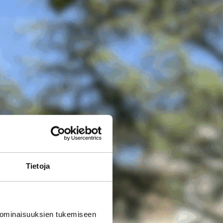
Tietoja
 ominaisuuksien tukemiseen