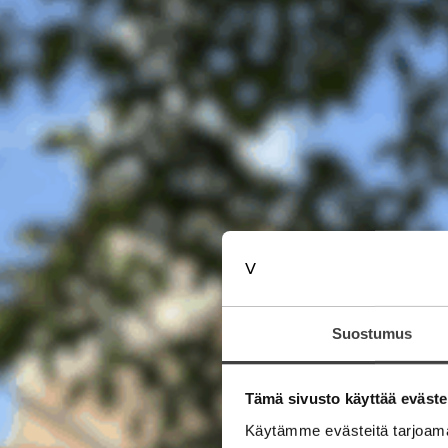
Suostumus
Tämä sivusto käyttää eväste
Käytämme evästeitä tarjoama