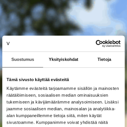
Suostumus
Yksityiskohdat
Tietoja
Tämä sivusto käyttää evästeitä
Käytämme evästeitä tarjoamamme sisällön ja mainosten
räätälöimiseen, sosiaalisen median ominaisuuksien
tukemiseen ja kävijämäärämme analysoimiseen. Lisäksi
jaamme sosiaalisen median, mainosalan ja analytiikka-
alan kumppaneillemme tietoja siitä, miten käytät
sivustoamme. Kumppanimme voivat yhdistää näitä