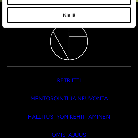
Kiellä
RETRIITTI
MENTOROINTI JA NEUVONTA
HALLITUSTYÖN KEHITTÄMINEN
OMISTAJUUS