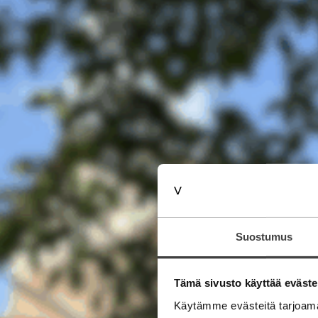
Suostumus
Tämä sivusto käyttää eväste
Käytämme evästeitä tarjoama