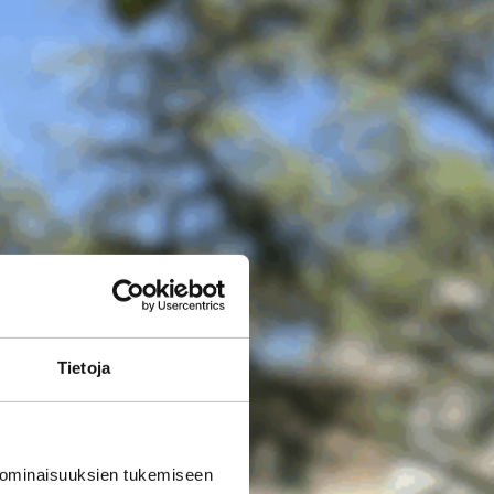
Tietoja
 ominaisuuksien tukemiseen