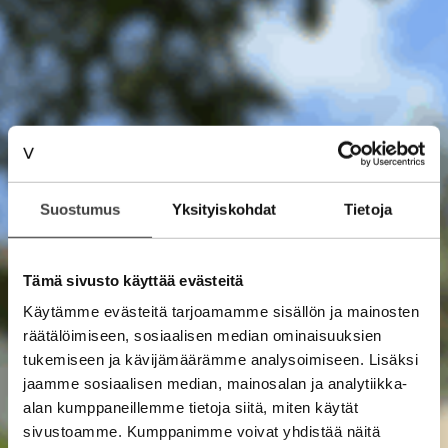
Suostumus
Yksityiskohdat
Tietoja
Tämä sivusto käyttää evästeitä
Käytämme evästeitä tarjoamamme sisällön ja mainosten
räätälöimiseen, sosiaalisen median ominaisuuksien
tukemiseen ja kävijämäärämme analysoimiseen. Lisäksi
jaamme sosiaalisen median, mainosalan ja analytiikka-
alan kumppaneillemme tietoja siitä, miten käytät
sivustoamme. Kumppanimme voivat yhdistää näitä