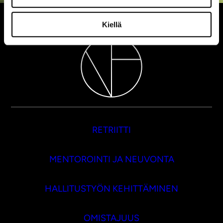
Kiellä
RETRIITTI
MENTOROINTI JA NEUVONTA
HALLITUSTYÖN KEHITTÄMINEN
OMISTAJUUS