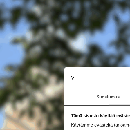
Suostumus
Tämä sivusto käyttää eväste
Käytämme evästeitä tarjoama