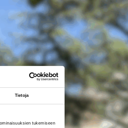
Tietoja
 ominaisuuksien tukemiseen