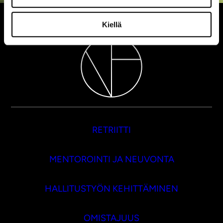
Kiellä
RETRIITTI
MENTOROINTI JA NEUVONTA
HALLITUSTYÖN KEHITTÄMINEN
OMISTAJUUS