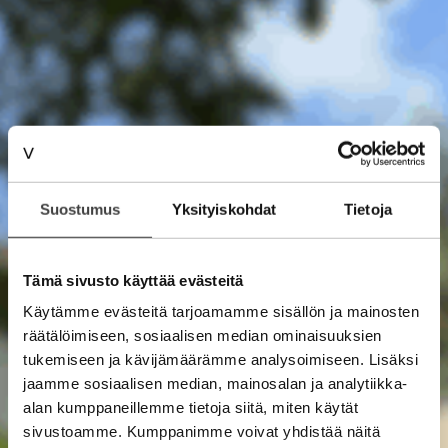
Suostumus
Yksityiskohdat
Tietoja
Tämä sivusto käyttää evästeitä
Käytämme evästeitä tarjoamamme sisällön ja mainosten
räätälöimiseen, sosiaalisen median ominaisuuksien
tukemiseen ja kävijämäärämme analysoimiseen. Lisäksi
jaamme sosiaalisen median, mainosalan ja analytiikka-
alan kumppaneillemme tietoja siitä, miten käytät
sivustoamme. Kumppanimme voivat yhdistää näitä