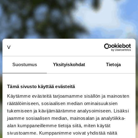
Suostumus
Yksityiskohdat
Tietoja
Tämä sivusto käyttää evästeitä
Käytämme evästeitä tarjoamamme sisällön ja mainosten
räätälöimiseen, sosiaalisen median ominaisuuksien
tukemiseen ja kävijämäärämme analysoimiseen. Lisäksi
jaamme sosiaalisen median, mainosalan ja analytiikka-
alan kumppaneillemme tietoja siitä, miten käytät
sivustoamme. Kumppanimme voivat yhdistää näitä