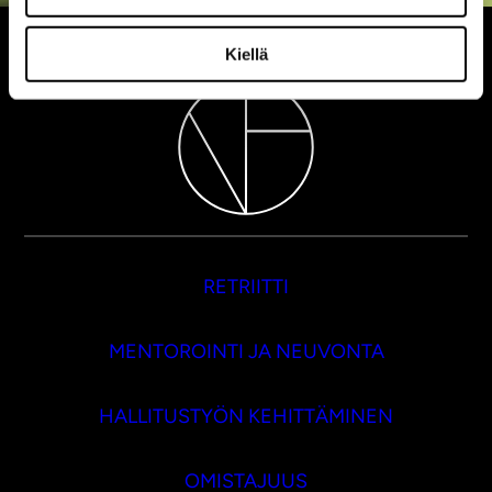
Kiellä
RETRIITTI
MENTOROINTI JA NEUVONTA
HALLITUSTYÖN KEHITTÄMINEN
OMISTAJUUS