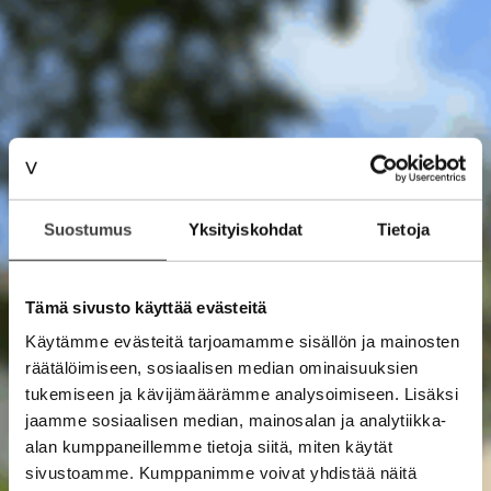
Suostumus
Yksityiskohdat
Tietoja
Tämä sivusto käyttää evästeitä
Käytämme evästeitä tarjoamamme sisällön ja mainosten
räätälöimiseen, sosiaalisen median ominaisuuksien
tukemiseen ja kävijämäärämme analysoimiseen. Lisäksi
jaamme sosiaalisen median, mainosalan ja analytiikka-
alan kumppaneillemme tietoja siitä, miten käytät
sivustoamme. Kumppanimme voivat yhdistää näitä