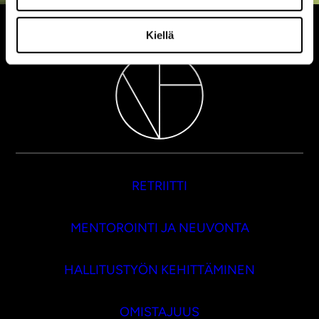
Kiellä
RETRIITTI
MENTOROINTI JA NEUVONTA
HALLITUSTYÖN KEHITTÄMINEN
OMISTAJUUS