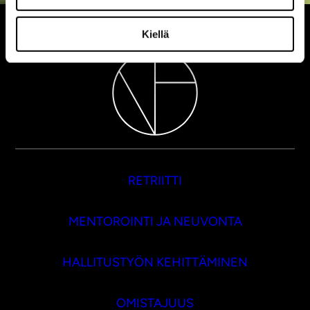
Kiellä
RETRIITTI
MENTOROINTI JA NEUVONTA
HALLITUSTYÖN KEHITTÄMINEN
OMISTAJUUS