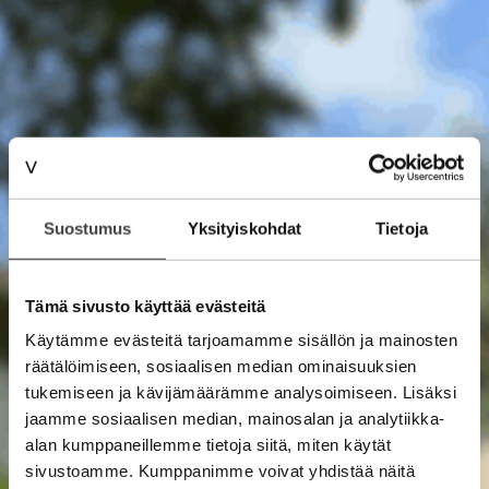
Suostumus
Yksityiskohdat
Tietoja
Tämä sivusto käyttää evästeitä
Käytämme evästeitä tarjoamamme sisällön ja mainosten
räätälöimiseen, sosiaalisen median ominaisuuksien
tukemiseen ja kävijämäärämme analysoimiseen. Lisäksi
jaamme sosiaalisen median, mainosalan ja analytiikka-
alan kumppaneillemme tietoja siitä, miten käytät
sivustoamme. Kumppanimme voivat yhdistää näitä