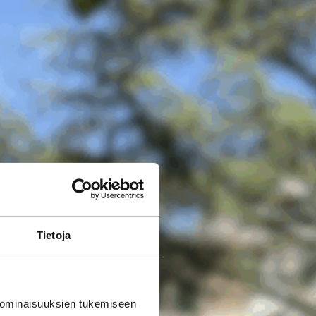
Tietoja
 ominaisuuksien tukemiseen