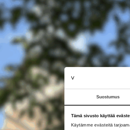
Suostumus
Tämä sivusto käyttää eväste
Käytämme evästeitä tarjoama