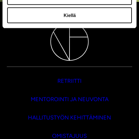
Kiellä
RETRIITTI
MENTOROINTI JA NEUVONTA
HALLITUSTYÖN KEHITTÄMINEN
OMISTAJUUS