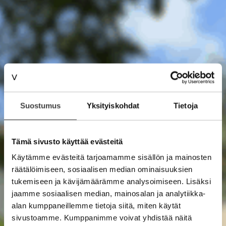
Suostumus
Yksityiskohdat
Tietoja
Tämä sivusto käyttää evästeitä
Käytämme evästeitä tarjoamamme sisällön ja mainosten
räätälöimiseen, sosiaalisen median ominaisuuksien
tukemiseen ja kävijämäärämme analysoimiseen. Lisäksi
jaamme sosiaalisen median, mainosalan ja analytiikka-
alan kumppaneillemme tietoja siitä, miten käytät
sivustoamme. Kumppanimme voivat yhdistää näitä