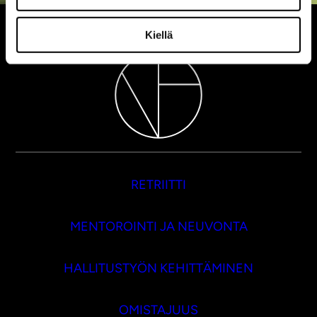
Kiellä
RETRIITTI
MENTOROINTI JA NEUVONTA
HALLITUSTYÖN KEHITTÄMINEN
OMISTAJUUS