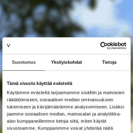
Suostumus
Yksityiskohdat
Tietoja
Tämä sivusto käyttää evästeitä
Käytämme evästeitä tarjoamamme sisällön ja mainosten
räätälöimiseen, sosiaalisen median ominaisuuksien
tukemiseen ja kävijämäärämme analysoimiseen. Lisäksi
jaamme sosiaalisen median, mainosalan ja analytiikka-
alan kumppaneillemme tietoja siitä, miten käytät
sivustoamme. Kumppanimme voivat yhdistää näitä