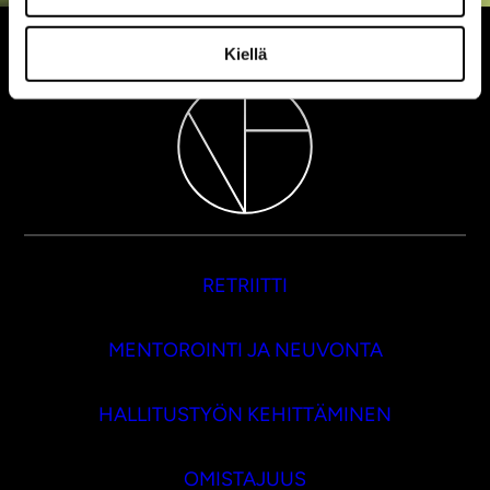
Kiellä
RETRIITTI
MENTOROINTI JA NEUVONTA
HALLITUSTYÖN KEHITTÄMINEN
OMISTAJUUS