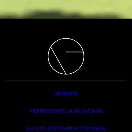
RETRIITTI
MENTOROINTI JA NEUVONTA
HALLITUSTYÖN KEHITTÄMINEN