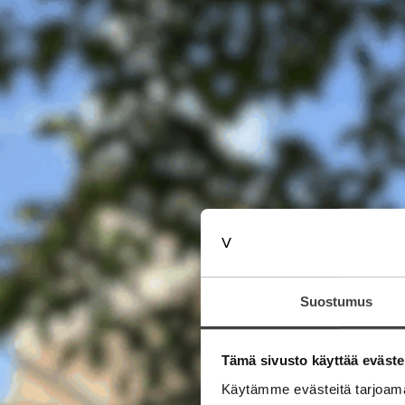
Suostumus
Tämä sivusto käyttää eväste
Käytämme evästeitä tarjoama