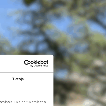
Tietoja
 ominaisuuksien tukemiseen