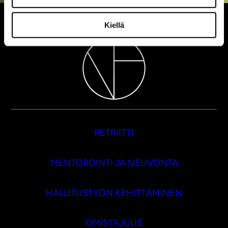
Kiellä
RETRIITTI
MENTOROINTI JA NEUVONTA
HALLITUSTYÖN KEHITTÄMINEN
OMISTAJUUS