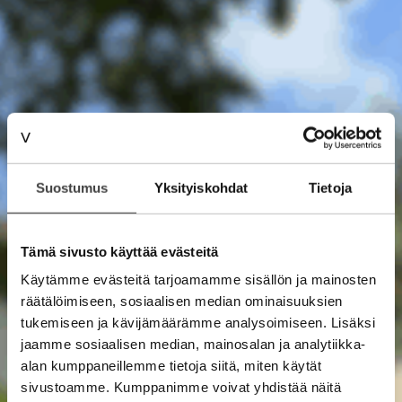
Suostumus
Yksityiskohdat
Tietoja
Tämä sivusto käyttää evästeitä
Käytämme evästeitä tarjoamamme sisällön ja mainosten
räätälöimiseen, sosiaalisen median ominaisuuksien
tukemiseen ja kävijämäärämme analysoimiseen. Lisäksi
jaamme sosiaalisen median, mainosalan ja analytiikka-
alan kumppaneillemme tietoja siitä, miten käytät
sivustoamme. Kumppanimme voivat yhdistää näitä