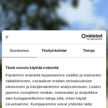
Suostumus
Yksityiskohdat
Tietoja
Tämä sivusto käyttää evästeitä
Käytämme evästeitä tarjoamamme sisällön ja mainosten
räätälöimiseen, sosiaalisen median ominaisuuksien
tukemiseen ja kävijämäärämme analysoimiseen. Lisäksi
jaamme sosiaalisen median, mainosalan ja analytiikka-
alan kumppaneillemme tietoja siitä, miten käytät
sivustoamme. Kumppanimme voivat yhdistää näitä