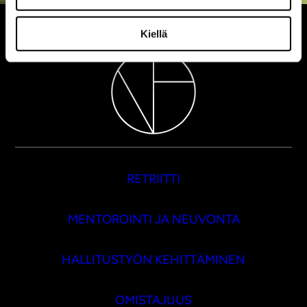
Kiellä
RETRIITTI
MENTOROINTI JA NEUVONTA
HALLITUSTYÖN KEHITTÄMINEN
OMISTAJUUS