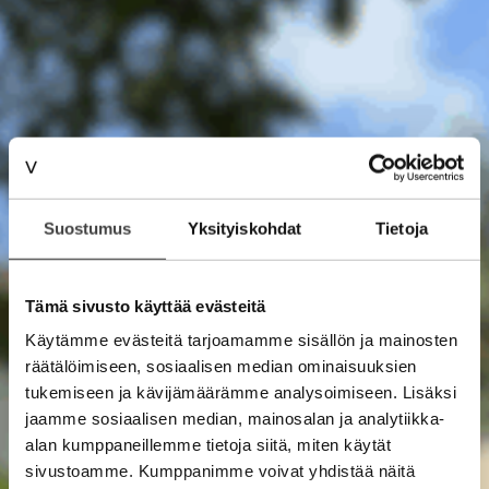
Suostumus
Yksityiskohdat
Tietoja
Tämä sivusto käyttää evästeitä
Käytämme evästeitä tarjoamamme sisällön ja mainosten
räätälöimiseen, sosiaalisen median ominaisuuksien
tukemiseen ja kävijämäärämme analysoimiseen. Lisäksi
jaamme sosiaalisen median, mainosalan ja analytiikka-
alan kumppaneillemme tietoja siitä, miten käytät
sivustoamme. Kumppanimme voivat yhdistää näitä