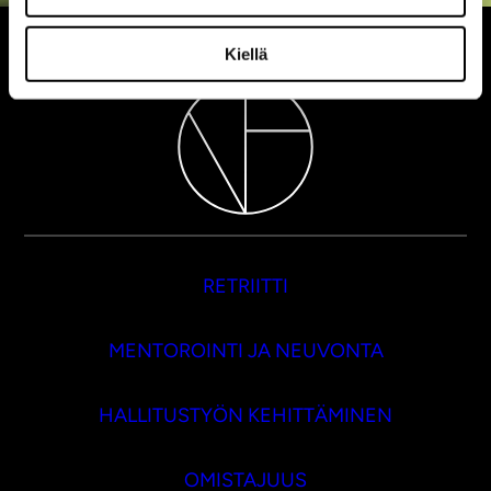
Kiellä
RETRIITTI
MENTOROINTI JA NEUVONTA
HALLITUSTYÖN KEHITTÄMINEN
OMISTAJUUS