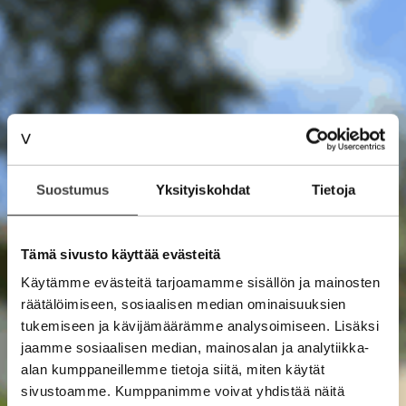
Suostumus
Yksityiskohdat
Tietoja
Tämä sivusto käyttää evästeitä
Käytämme evästeitä tarjoamamme sisällön ja mainosten
räätälöimiseen, sosiaalisen median ominaisuuksien
tukemiseen ja kävijämäärämme analysoimiseen. Lisäksi
jaamme sosiaalisen median, mainosalan ja analytiikka-
alan kumppaneillemme tietoja siitä, miten käytät
sivustoamme. Kumppanimme voivat yhdistää näitä