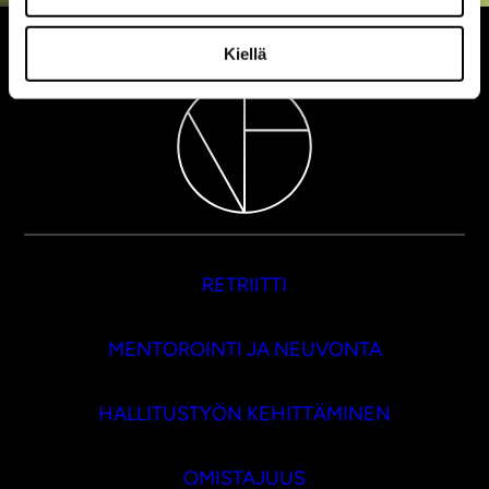
Kiellä
RETRIITTI
MENTOROINTI JA NEUVONTA
HALLITUSTYÖN KEHITTÄMINEN
OMISTAJUUS