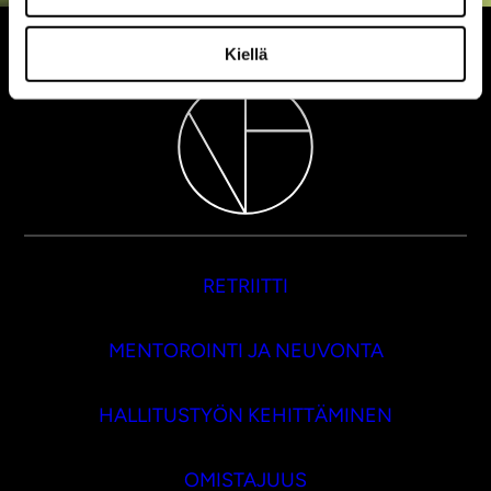
Kiellä
RETRIITTI
MENTOROINTI JA NEUVONTA
HALLITUSTYÖN KEHITTÄMINEN
OMISTAJUUS