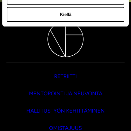
Kiellä
RETRIITTI
MENTOROINTI JA NEUVONTA
HALLITUSTYÖN KEHITTÄMINEN
OMISTAJUUS