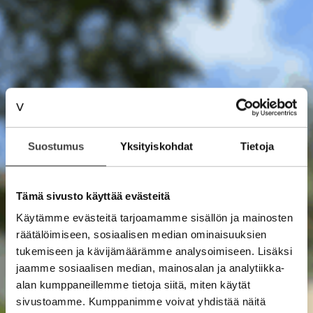
Suostumus
Yksityiskohdat
Tietoja
Tämä sivusto käyttää evästeitä
Käytämme evästeitä tarjoamamme sisällön ja mainosten
räätälöimiseen, sosiaalisen median ominaisuuksien
tukemiseen ja kävijämäärämme analysoimiseen. Lisäksi
jaamme sosiaalisen median, mainosalan ja analytiikka-
alan kumppaneillemme tietoja siitä, miten käytät
sivustoamme. Kumppanimme voivat yhdistää näitä