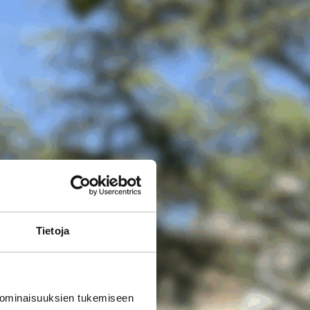
Tietoja
 ominaisuuksien tukemiseen