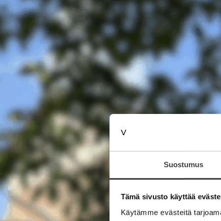
Suostumus
Tämä sivusto käyttää eväste
Käytämme evästeitä tarjoama