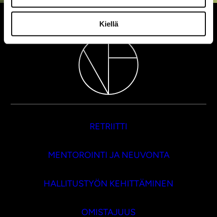
Kiellä
RETRIITTI
MENTOROINTI JA NEUVONTA
HALLITUSTYÖN KEHITTÄMINEN
OMISTAJUUS