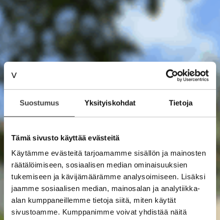
Suostumus
Yksityiskohdat
Tietoja
Tämä sivusto käyttää evästeitä
Käytämme evästeitä tarjoamamme sisällön ja mainosten
räätälöimiseen, sosiaalisen median ominaisuuksien
tukemiseen ja kävijämäärämme analysoimiseen. Lisäksi
jaamme sosiaalisen median, mainosalan ja analytiikka-
alan kumppaneillemme tietoja siitä, miten käytät
sivustoamme. Kumppanimme voivat yhdistää näitä