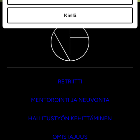
Kiellä
RETRIITTI
MENTOROINTI JA NEUVONTA
HALLITUSTYÖN KEHITTÄMINEN
OMISTAJUUS