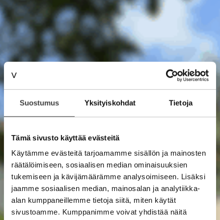
Suostumus
Yksityiskohdat
Tietoja
Tämä sivusto käyttää evästeitä
Käytämme evästeitä tarjoamamme sisällön ja mainosten
räätälöimiseen, sosiaalisen median ominaisuuksien
tukemiseen ja kävijämäärämme analysoimiseen. Lisäksi
jaamme sosiaalisen median, mainosalan ja analytiikka-
alan kumppaneillemme tietoja siitä, miten käytät
sivustoamme. Kumppanimme voivat yhdistää näitä