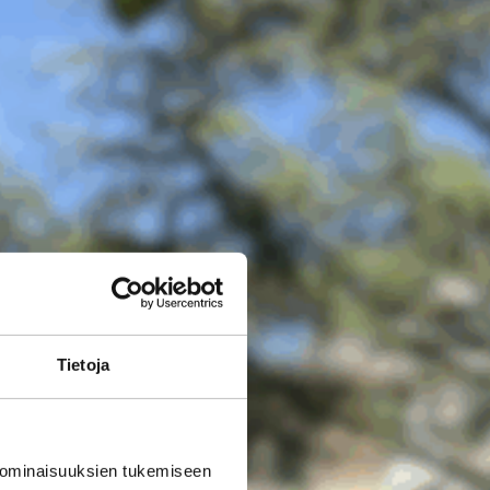
Tietoja
 ominaisuuksien tukemiseen