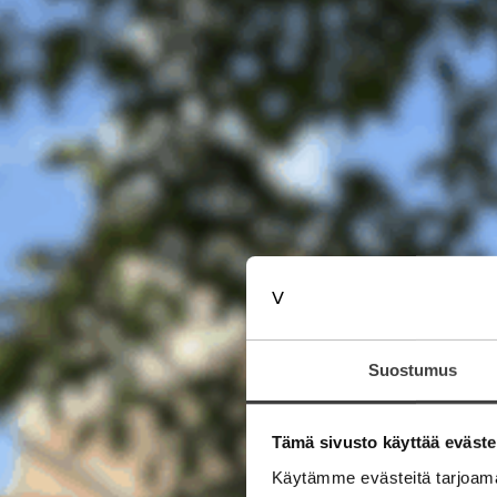
Suostumus
Tämä sivusto käyttää eväste
Käytämme evästeitä tarjoama