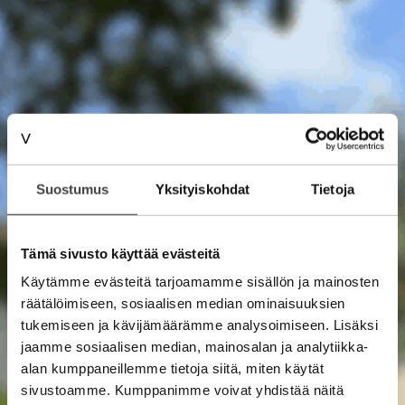
Suostumus
Yksityiskohdat
Tietoja
Tämä sivusto käyttää evästeitä
Käytämme evästeitä tarjoamamme sisällön ja mainosten
räätälöimiseen, sosiaalisen median ominaisuuksien
tukemiseen ja kävijämäärämme analysoimiseen. Lisäksi
jaamme sosiaalisen median, mainosalan ja analytiikka-
alan kumppaneillemme tietoja siitä, miten käytät
sivustoamme. Kumppanimme voivat yhdistää näitä