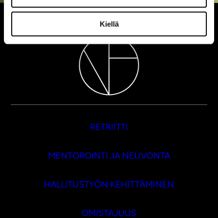
Kiellä
RETRIITTI
MENTOROINTI JA NEUVONTA
HALLITUSTYÖN KEHITTÄMINEN
OMISTAJUUS