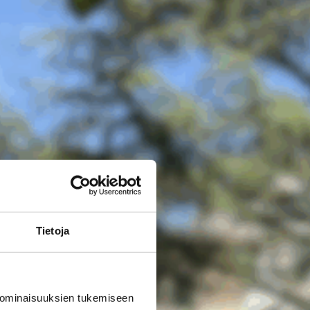
Tietoja
 ominaisuuksien tukemiseen