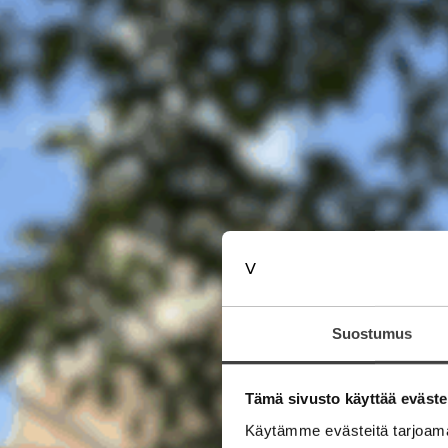
Suostumus
Tämä sivusto käyttää eväste
Käytämme evästeitä tarjoama