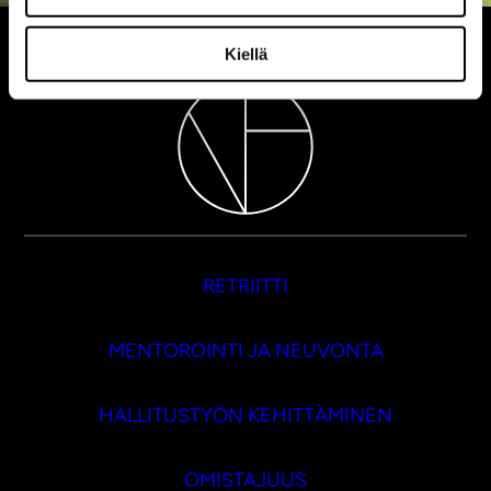
Kiellä
RETRIITTI
MENTOROINTI JA NEUVONTA
HALLITUSTYÖN KEHITTÄMINEN
OMISTAJUUS