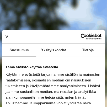
Suostumus
Yksityiskohdat
Tietoja
Tämä sivusto käyttää evästeitä
Käytämme evästeitä tarjoamamme sisällön ja mainosten
räätälöimiseen, sosiaalisen median ominaisuuksien
tukemiseen ja kävijämäärämme analysoimiseen. Lisäksi
jaamme sosiaalisen median, mainosalan ja analytiikka-
alan kumppaneillemme tietoja siitä, miten käytät
sivustoamme. Kumppanimme voivat yhdistää näitä