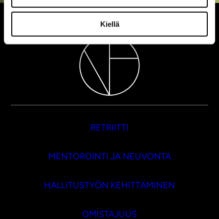
Kiellä
RETRIITTI
MENTOROINTI JA NEUVONTA
HALLITUSTYÖN KEHITTÄMINEN
OMISTAJUUS