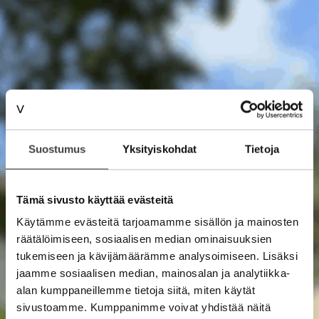
Suostumus
Yksityiskohdat
Tietoja
Tämä sivusto käyttää evästeitä
Käytämme evästeitä tarjoamamme sisällön ja mainosten
räätälöimiseen, sosiaalisen median ominaisuuksien
tukemiseen ja kävijämäärämme analysoimiseen. Lisäksi
jaamme sosiaalisen median, mainosalan ja analytiikka-
alan kumppaneillemme tietoja siitä, miten käytät
sivustoamme. Kumppanimme voivat yhdistää näitä