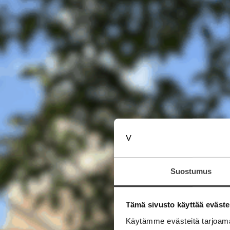
Suostumus
Tämä sivusto käyttää eväste
Käytämme evästeitä tarjoama