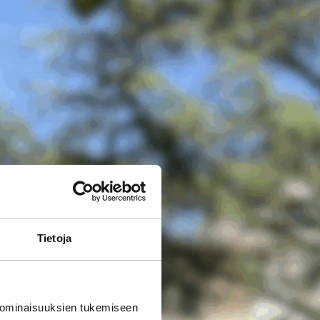
Tietoja
 ominaisuuksien tukemiseen