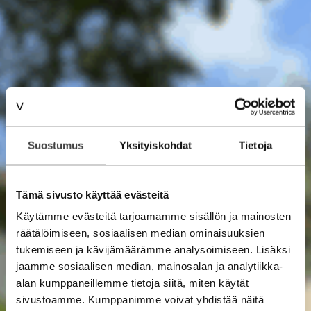
Suostumus
Yksityiskohdat
Tietoja
Tämä sivusto käyttää evästeitä
Käytämme evästeitä tarjoamamme sisällön ja mainosten
räätälöimiseen, sosiaalisen median ominaisuuksien
tukemiseen ja kävijämäärämme analysoimiseen. Lisäksi
jaamme sosiaalisen median, mainosalan ja analytiikka-
alan kumppaneillemme tietoja siitä, miten käytät
sivustoamme. Kumppanimme voivat yhdistää näitä