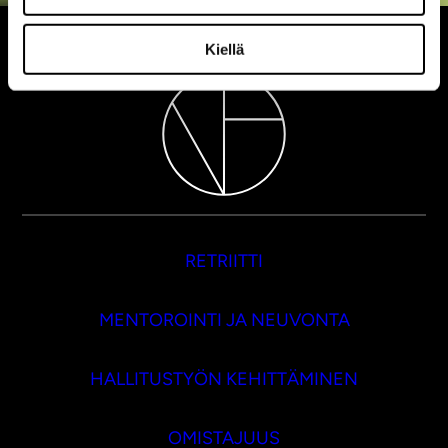
Kiellä
RETRIITTI
MENTOROINTI JA NEUVONTA
HALLITUSTYÖN KEHITTÄMINEN
OMISTAJUUS