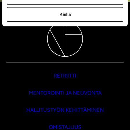
Kiellä
RETRIITTI
MENTOROINTI JA NEUVONTA
HALLITUSTYÖN KEHITTÄMINEN
OMISTAJUUS