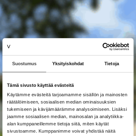
Suostumus
Yksityiskohdat
Tietoja
Tämä sivusto käyttää evästeitä
Käytämme evästeitä tarjoamamme sisällön ja mainosten
räätälöimiseen, sosiaalisen median ominaisuuksien
tukemiseen ja kävijämäärämme analysoimiseen. Lisäksi
jaamme sosiaalisen median, mainosalan ja analytiikka-
alan kumppaneillemme tietoja siitä, miten käytät
sivustoamme. Kumppanimme voivat yhdistää näitä