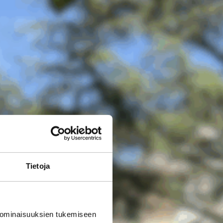
Tietoja
 ominaisuuksien tukemiseen