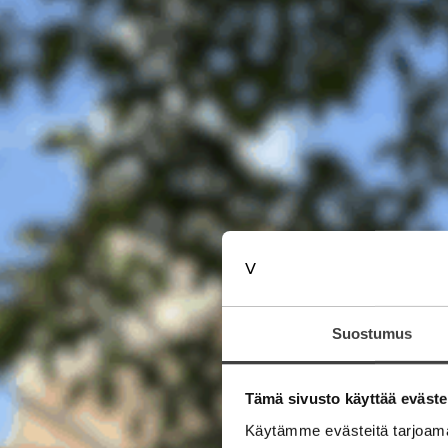
Suostumus
Tämä sivusto käyttää eväste
Käytämme evästeitä tarjoama