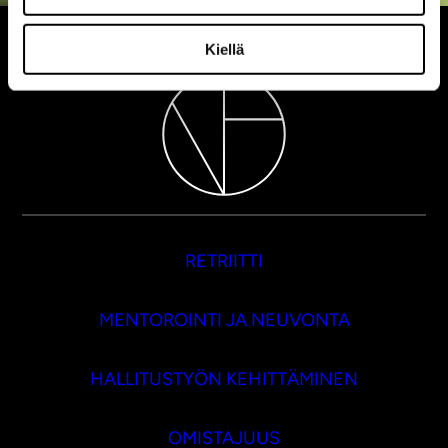
Kiellä
RETRIITTI
MENTOROINTI JA NEUVONTA
HALLITUSTYÖN KEHITTÄMINEN
OMISTAJUUS