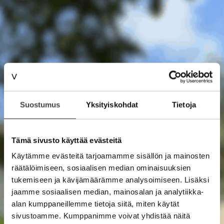
Suostumus
Yksityiskohdat
Tietoja
Tämä sivusto käyttää evästeitä
Käytämme evästeitä tarjoamamme sisällön ja mainosten
räätälöimiseen, sosiaalisen median ominaisuuksien
tukemiseen ja kävijämäärämme analysoimiseen. Lisäksi
jaamme sosiaalisen median, mainosalan ja analytiikka-
alan kumppaneillemme tietoja siitä, miten käytät
sivustoamme. Kumppanimme voivat yhdistää näitä