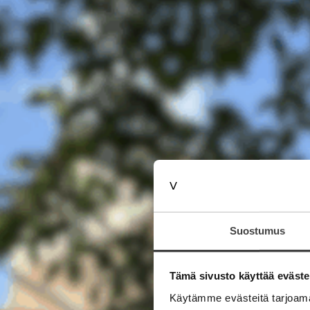
Suostumus
Tämä sivusto käyttää eväste
Käytämme evästeitä tarjoama