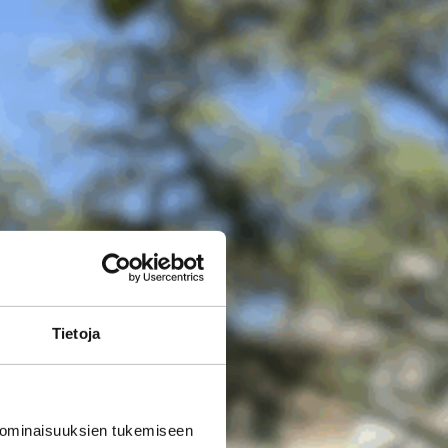
Tietoja
 ominaisuuksien tukemiseen