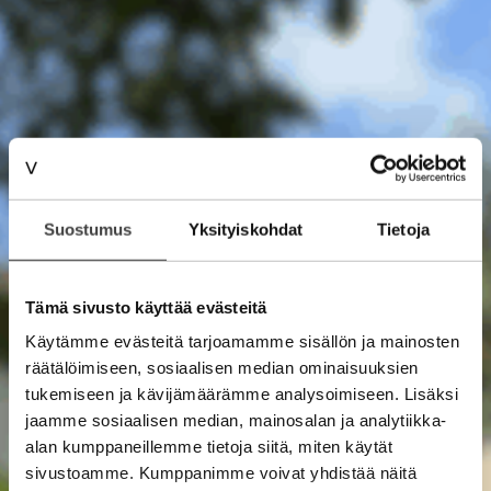
Suostumus
Yksityiskohdat
Tietoja
Tämä sivusto käyttää evästeitä
Käytämme evästeitä tarjoamamme sisällön ja mainosten
räätälöimiseen, sosiaalisen median ominaisuuksien
tukemiseen ja kävijämäärämme analysoimiseen. Lisäksi
jaamme sosiaalisen median, mainosalan ja analytiikka-
alan kumppaneillemme tietoja siitä, miten käytät
sivustoamme. Kumppanimme voivat yhdistää näitä