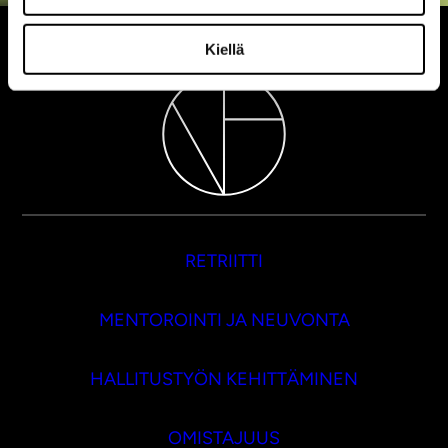
Kiellä
RETRIITTI
MENTOROINTI JA NEUVONTA
HALLITUSTYÖN KEHITTÄMINEN
OMISTAJUUS