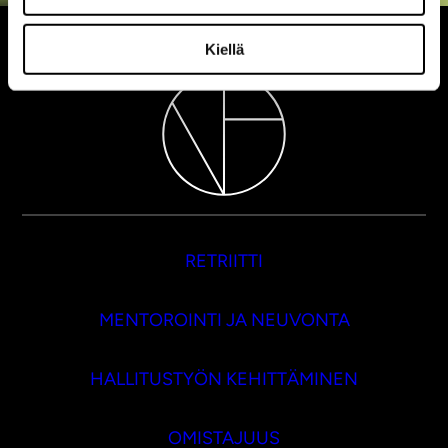
Kiellä
RETRIITTI
MENTOROINTI JA NEUVONTA
HALLITUSTYÖN KEHITTÄMINEN
OMISTAJUUS