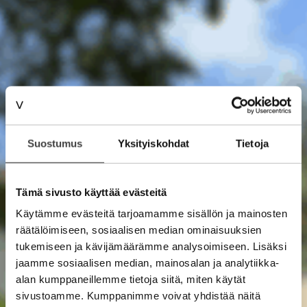
Suostumus
Yksityiskohdat
Tietoja
Tämä sivusto käyttää evästeitä
Käytämme evästeitä tarjoamamme sisällön ja mainosten
räätälöimiseen, sosiaalisen median ominaisuuksien
tukemiseen ja kävijämäärämme analysoimiseen. Lisäksi
jaamme sosiaalisen median, mainosalan ja analytiikka-
alan kumppaneillemme tietoja siitä, miten käytät
sivustoamme. Kumppanimme voivat yhdistää näitä