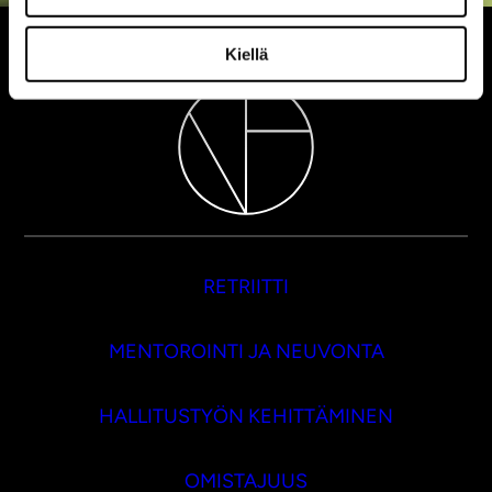
Kiellä
RETRIITTI
MENTOROINTI JA NEUVONTA
HALLITUSTYÖN KEHITTÄMINEN
OMISTAJUUS