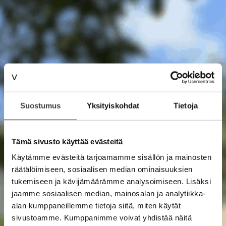
Suostumus
Yksityiskohdat
Tietoja
Tämä sivusto käyttää evästeitä
Käytämme evästeitä tarjoamamme sisällön ja mainosten
räätälöimiseen, sosiaalisen median ominaisuuksien
tukemiseen ja kävijämäärämme analysoimiseen. Lisäksi
jaamme sosiaalisen median, mainosalan ja analytiikka-
alan kumppaneillemme tietoja siitä, miten käytät
sivustoamme. Kumppanimme voivat yhdistää näitä