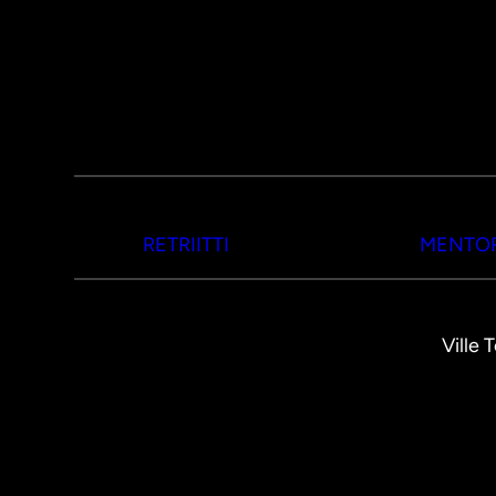
RETRIITTI
MENTOR
Ville 