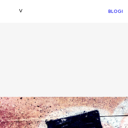
BLOGI