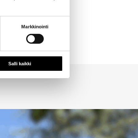
Markkinointi
Salli kaikki