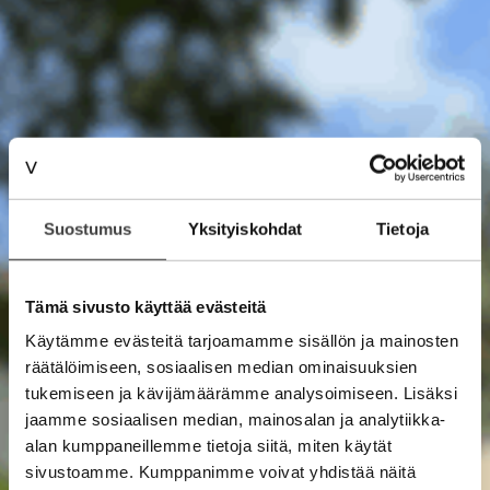
Suostumus
Yksityiskohdat
Tietoja
Tämä sivusto käyttää evästeitä
Käytämme evästeitä tarjoamamme sisällön ja mainosten
räätälöimiseen, sosiaalisen median ominaisuuksien
tukemiseen ja kävijämäärämme analysoimiseen. Lisäksi
jaamme sosiaalisen median, mainosalan ja analytiikka-
alan kumppaneillemme tietoja siitä, miten käytät
sivustoamme. Kumppanimme voivat yhdistää näitä