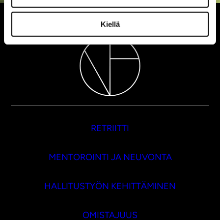
Kiellä
RETRIITTI
MENTOROINTI JA NEUVONTA
HALLITUSTYÖN KEHITTÄMINEN
OMISTAJUUS