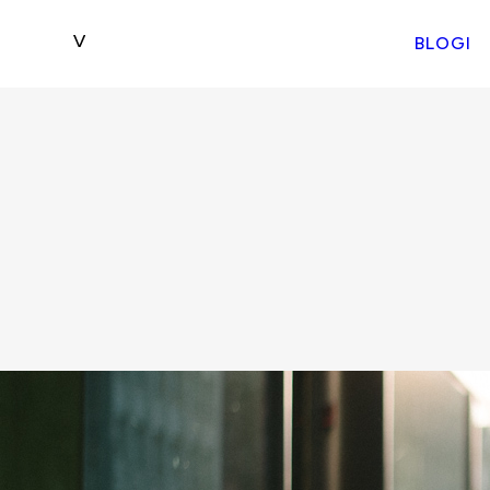
BLOGI