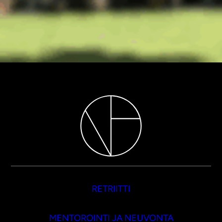
RETRIITTI
MENTOROINTI JA NEUVONTA