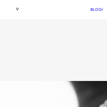
BLOGI