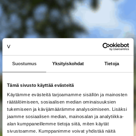
Suostumus
Yksityiskohdat
Tietoja
Tämä sivusto käyttää evästeitä
Käytämme evästeitä tarjoamamme sisällön ja mainosten
räätälöimiseen, sosiaalisen median ominaisuuksien
tukemiseen ja kävijämäärämme analysoimiseen. Lisäksi
jaamme sosiaalisen median, mainosalan ja analytiikka-
alan kumppaneillemme tietoja siitä, miten käytät
sivustoamme. Kumppanimme voivat yhdistää näitä