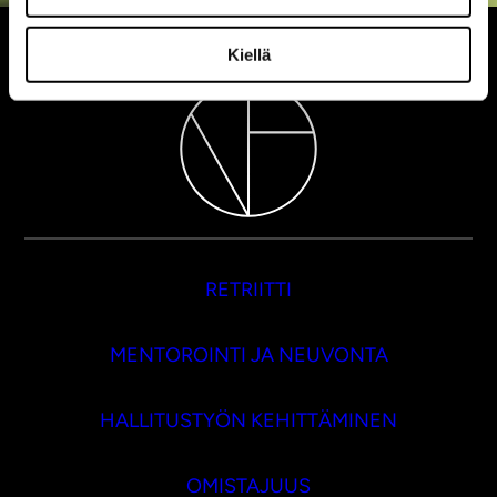
Kiellä
RETRIITTI
MENTOROINTI JA NEUVONTA
HALLITUSTYÖN KEHITTÄMINEN
OMISTAJUUS