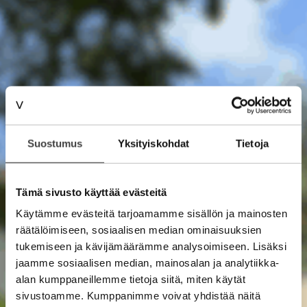
Suostumus
Yksityiskohdat
Tietoja
Tämä sivusto käyttää evästeitä
Käytämme evästeitä tarjoamamme sisällön ja mainosten
räätälöimiseen, sosiaalisen median ominaisuuksien
tukemiseen ja kävijämäärämme analysoimiseen. Lisäksi
jaamme sosiaalisen median, mainosalan ja analytiikka-
alan kumppaneillemme tietoja siitä, miten käytät
sivustoamme. Kumppanimme voivat yhdistää näitä