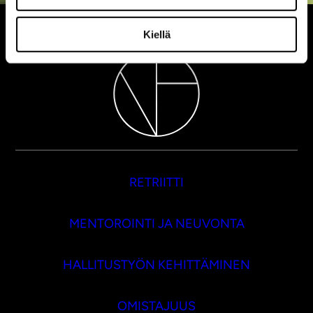
Kiellä
RETRIITTI
MENTOROINTI JA NEUVONTA
HALLITUSTYÖN KEHITTÄMINEN
OMISTAJUUS