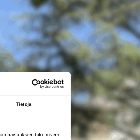
Tietoja
 ominaisuuksien tukemiseen