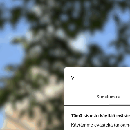
Suostumus
Tämä sivusto käyttää eväste
Käytämme evästeitä tarjoama