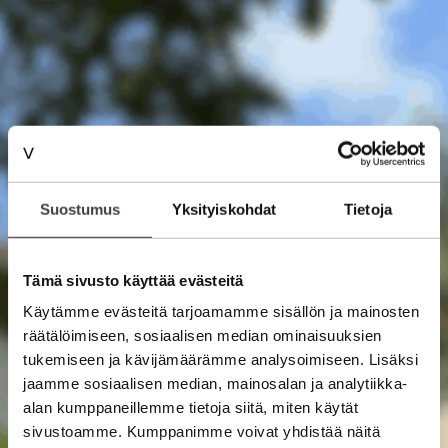
Suostumus
Yksityiskohdat
Tietoja
Tämä sivusto käyttää evästeitä
Käytämme evästeitä tarjoamamme sisällön ja mainosten
räätälöimiseen, sosiaalisen median ominaisuuksien
tukemiseen ja kävijämäärämme analysoimiseen. Lisäksi
jaamme sosiaalisen median, mainosalan ja analytiikka-
alan kumppaneillemme tietoja siitä, miten käytät
sivustoamme. Kumppanimme voivat yhdistää näitä