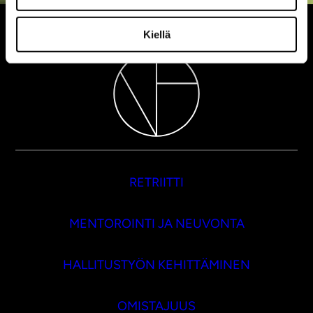
Kiellä
RETRIITTI
MENTOROINTI JA NEUVONTA
HALLITUSTYÖN KEHITTÄMINEN
OMISTAJUUS